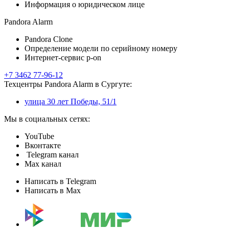
Информация о юридическом лице
Pandora Alarm
Pandora Clone
Определение модели по серийному номеру
Интернет-сервис p-on
+7 3462 77-96-12
Техцентры Pandora Alarm в Сургуте:
улица 30 лет Победы, 51/1
Мы в социальных сетях:
YouTube
Вконтакте
Telegram канал
Max канал
Написать в Telegram
Написать в Max