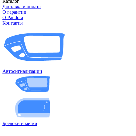
Каталог
Доставка и оплата
О гарантии
О Pandora
Контакты
Автосигнализации
Брелоки и метки