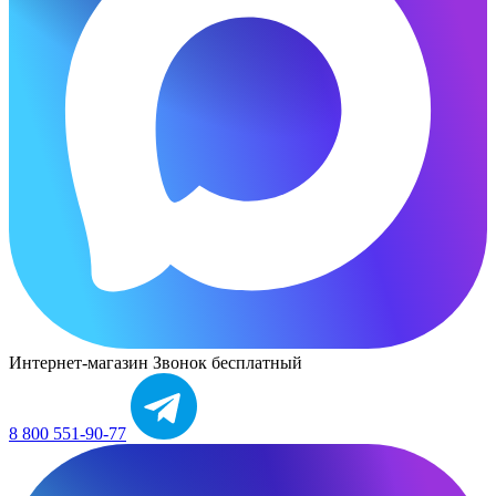
Интернет-магазин
Звонок бесплатный
8 800 551-90-77