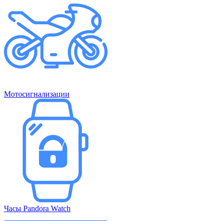
Мотосигнализации
Часы Pandora Watch