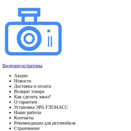
Видеорегистраторы
Акции
Новости
Доставка и оплата
Возврат товара
Как сделать заказ?
О гарантии
Установка ЭРА-ГЛОНАСС
Наши работы
Контакты
Рекомендации для автомобиля
Страхование