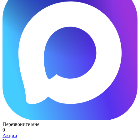
Перезвоните мне
0
Акции