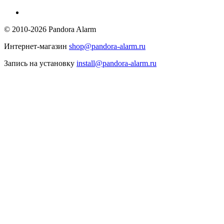
© 2010-2026 Pandora Alarm
Интернет-магазин
shop@pandora-alarm.ru
Запись на установку
install@pandora-alarm.ru