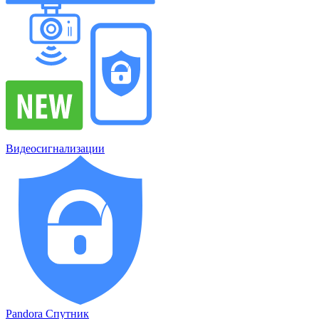
Видеосигнализации
Pandora Спутник