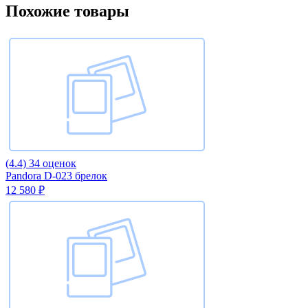
Похожие товары
(4.4)
34 оценок
Pandora D-023 брелок
12 580 ₽