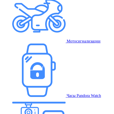
Мотосигнализации
Часы Pandora Watch