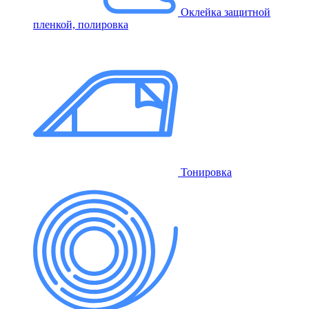
Оклейка защитной
пленкой, полировка
Тонировка