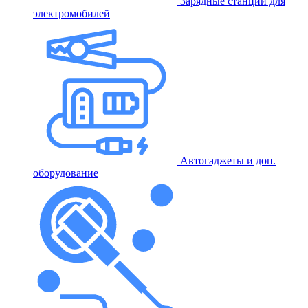
Зарядные станции для
электромобилей
Автогаджеты и доп.
оборудование