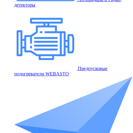
детекторы
Предпусковые
подогреватели WEBASTO