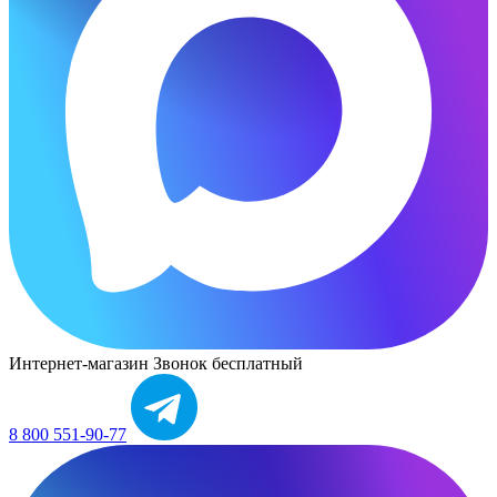
Интернет-магазин
Звонок бесплатный
8 800 551-90-77