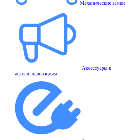
Механические замки
Аксессуары к
автосигнализациям