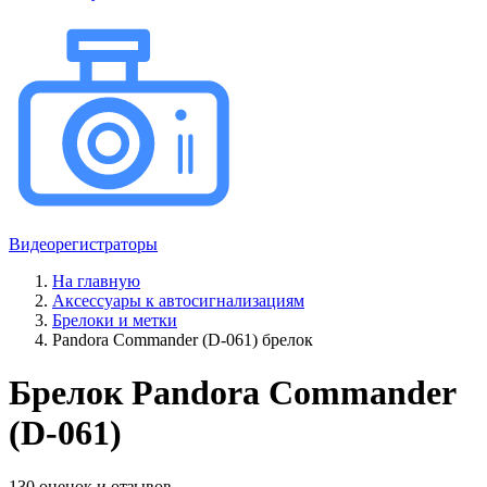
Видеорегистраторы
На главную
Аксессуары к автосигнализациям
Брелоки и метки
Pandora Commander (D-061) брелок
Брелок Pandora Commander
(D-061)
130 оценок и отзывов