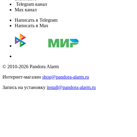
Telegram канал
Max канал
Написать в Telegram
Написать в Max
© 2010-2026 Pandora Alarm
Интернет-магазин
shop@pandora-alarm.ru
Запись на установку
install@pandora-alarm.ru