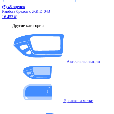
(5)
46 оценок
Pandora брелок с ЖК D-043
16 453 ₽
Другие категории
Автосигнализации
Брелоки и метки