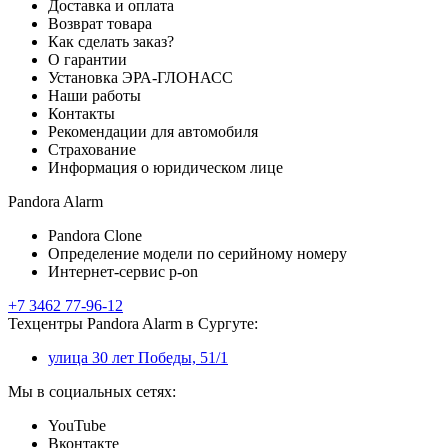
Доставка и оплата
Возврат товара
Как сделать заказ?
О гарантии
Установка ЭРА-ГЛОНАСС
Наши работы
Контакты
Рекомендации для автомобиля
Страхование
Информация о юридическом лице
Pandora Alarm
Pandora Clone
Определение модели по серийному номеру
Интернет-сервис p-on
+7 3462 77-96-12
Техцентры Pandora Alarm в Сургуте:
улица 30 лет Победы, 51/1
Мы в социальных сетях:
YouTube
Вконтакте