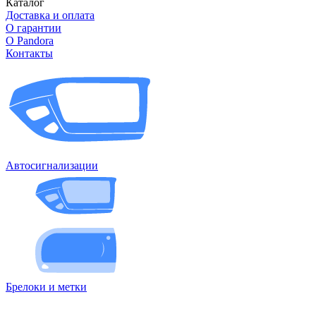
Каталог
Доставка и оплата
О гарантии
О Pandora
Контакты
Автосигнализации
Брелоки и метки