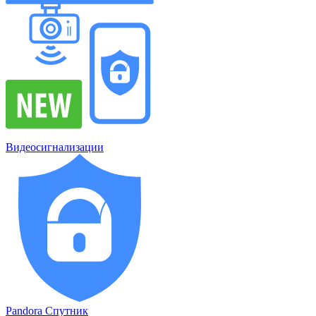
Видеосигнализации
Pandora Спутник