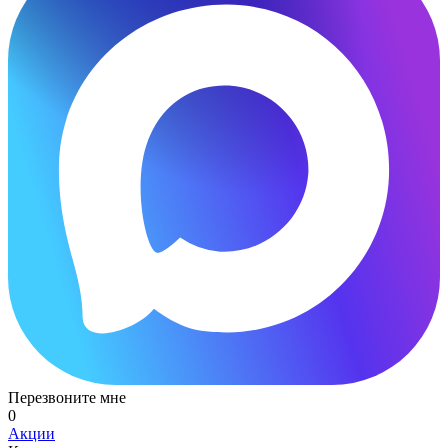
Перезвоните мне
0
Акции