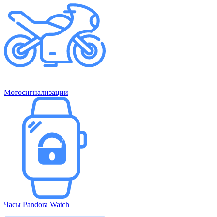
Мотосигнализации
Часы Pandora Watch