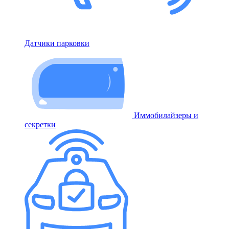
Датчики парковки
Иммобилайзеры и
секретки