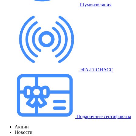
Шумоизоляция
ЭРА-ГЛОНАСС
Подарочные сертификаты
Акции
Новости