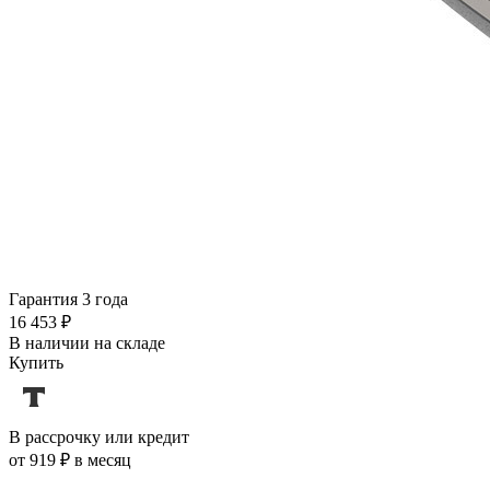
Гарантия 3 года
16 453 ₽
В наличии на складе
Купить
В рассрочку или кредит
от 919 ₽ в месяц