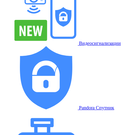
Видеосигнализации
Pandora Спутник