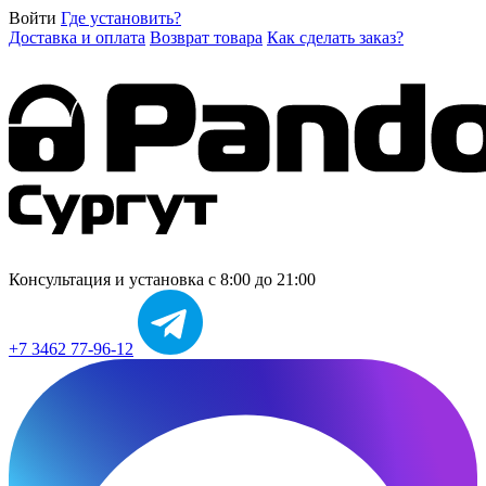
Войти
Где установить?
Доставка и оплата
Возврат товара
Как сделать заказ?
Консультация и установка
с 8:00 до 21:00
+7 3462 77-96-12