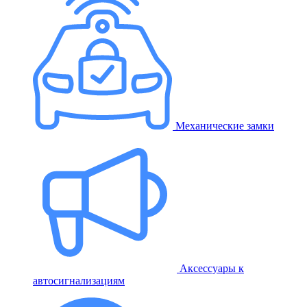
Механические замки
Аксессуары к
автосигнализациям