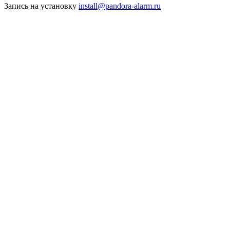
Запись на установку
install@pandora-alarm.ru