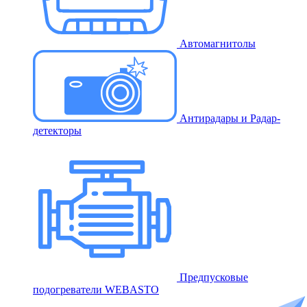
Автомагнитолы
Антирадары и Радар-
детекторы
Предпусковые
подогреватели WEBASTO