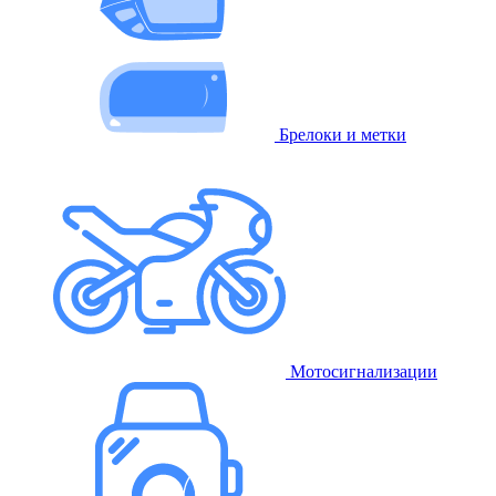
Брелоки и метки
Мотосигнализации