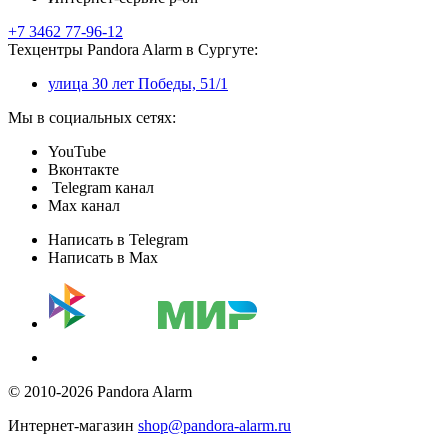
+7 3462 77-96-12
Техцентры Pandora Alarm в Сургуте:
улица 30 лет Победы, 51/1
Мы в социальных сетях:
YouTube
Вконтакте
Telegram канал
Max канал
Написать в Telegram
Написать в Max
© 2010-2026 Pandora Alarm
Интернет-магазин
shop@pandora-alarm.ru