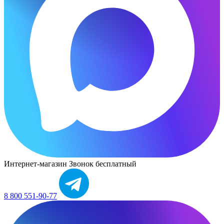
Интернет-магазин
Звонок бесплатный
8 800 551-90-77