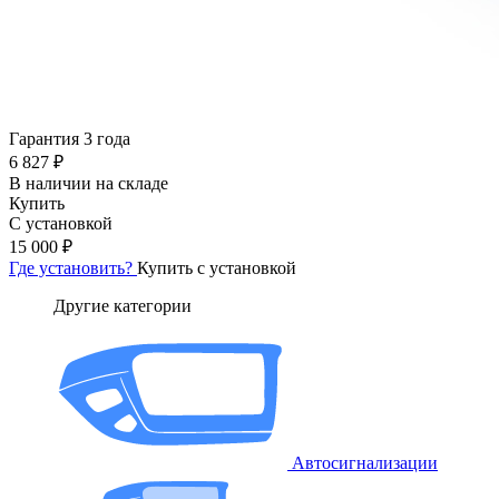
Гарантия 3 года
6 827 ₽
В наличии на складе
Купить
С установкой
15 000 ₽
Где установить?
Купить с установкой
Другие категории
Автосигнализации