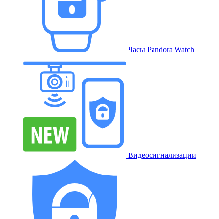
Часы Pandora Watch
Видеосигнализации