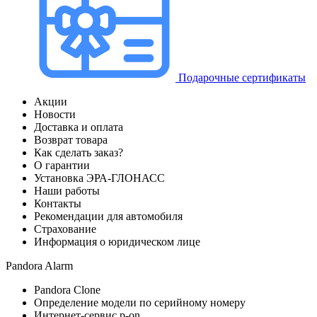
Подарочные сертификаты
Акции
Новости
Доставка и оплата
Возврат товара
Как сделать заказ?
О гарантии
Установка ЭРА-ГЛОНАСС
Наши работы
Контакты
Рекомендации для автомобиля
Страхование
Информация о юридическом лице
Pandora Alarm
Pandora Clone
Определение модели по серийному номеру
Интернет-сервис p-on