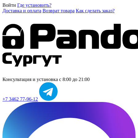
Войти
Где установить?
Доставка и оплата
Возврат товара
Как сделать заказ?
Консультация и установка
с 8:00 до 21:00
+7 3462 77-96-12