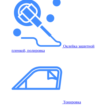
Оклейка защитной
пленкой, полировка
Тонировка