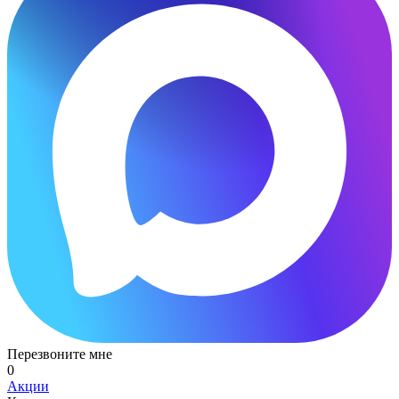
Перезвоните мне
0
Акции