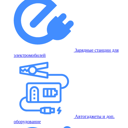
Зарядные станции для
электромобилей
Автогаджеты и доп.
оборудование