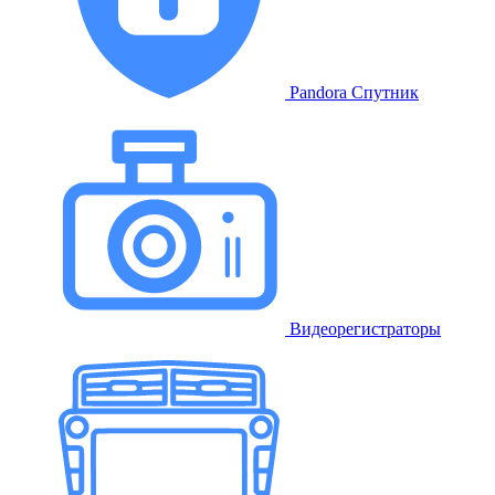
Pandora Спутник
Видеорегистраторы