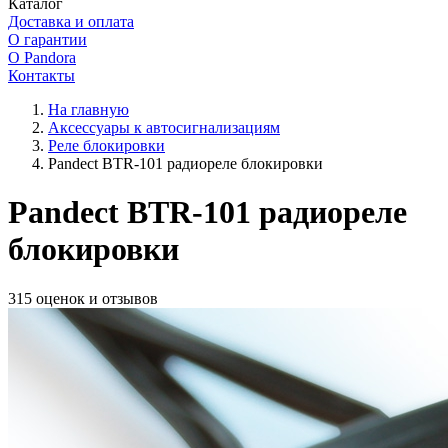
Каталог
Доставка и оплата
О гарантии
О Pandora
Контакты
На главную
Аксессуары к автосигнализациям
Реле блокировки
Pandect BTR-101 радиореле блокировки
Pandect BTR-101 радиореле
блокировки
315 оценок и отзывов