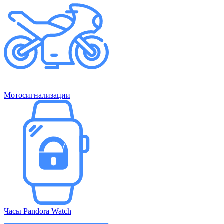
Мотосигнализации
Часы Pandora Watch