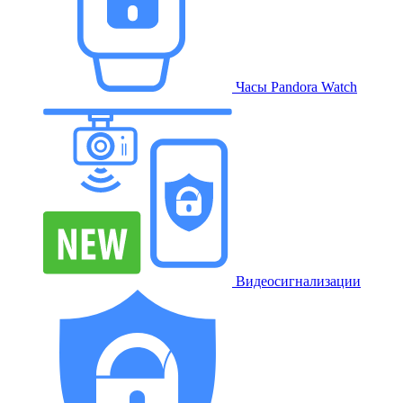
Часы Pandora Watch
Видеосигнализации