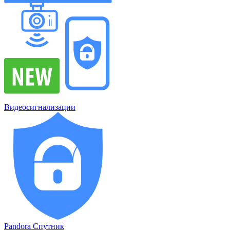
Видеосигнализации
Pandora Спутник