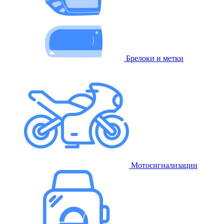
Брелоки и метки
Мотосигнализации