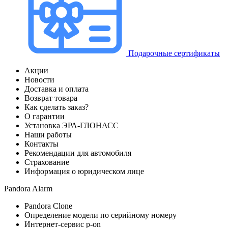
Подарочные сертификаты
Акции
Новости
Доставка и оплата
Возврат товара
Как сделать заказ?
О гарантии
Установка ЭРА-ГЛОНАСС
Наши работы
Контакты
Рекомендации для автомобиля
Страхование
Информация о юридическом лице
Pandora Alarm
Pandora Clone
Определение модели по серийному номеру
Интернет-сервис p-on