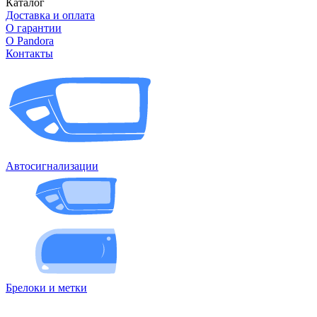
Каталог
Доставка и оплата
О гарантии
О Pandora
Контакты
Автосигнализации
Брелоки и метки