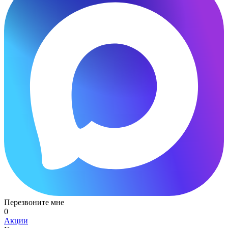
Перезвоните мне
0
Акции