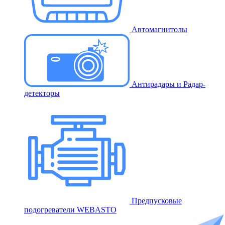
Автомагнитолы
Антирадары и Радар-
детекторы
Предпусковые
подогреватели WEBASTO