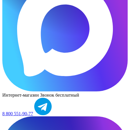
Интернет-магазин
Звонок бесплатный
8 800 551-90-77