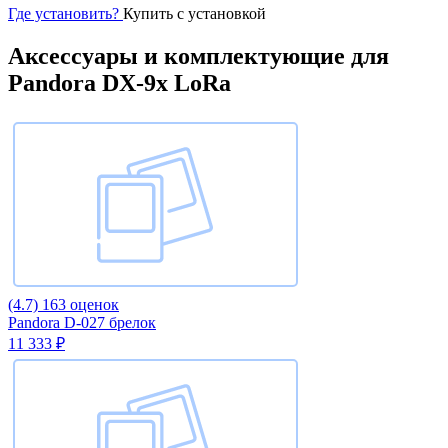
Где установить?
Купить с установкой
Аксессуары и комплектующие для
Pandora DX-9x LoRa
(4.7)
163 оценок
Pandora D-027 брелок
11 333 ₽