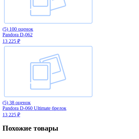
(5)
100 оценок
Pandora D-062
13 225 ₽
(5)
38 оценок
Pandora D-060 Ultimate брелок
13 225 ₽
Похожие товары