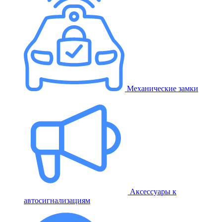
Механические замки
Аксессуары к
автосигнализациям