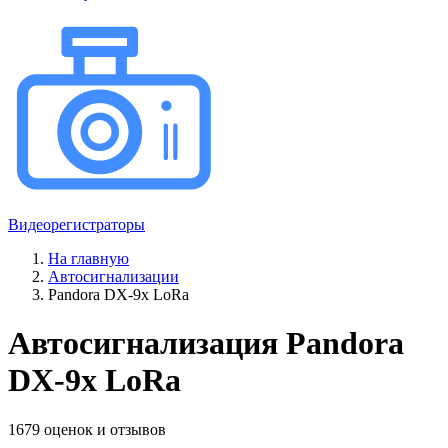
Видеорегистраторы
На главную
Автосигнализации
Pandora DX-9x LoRa
Автосигнализация Pandora
DX-9x LoRa
1679 оценок и отзывов