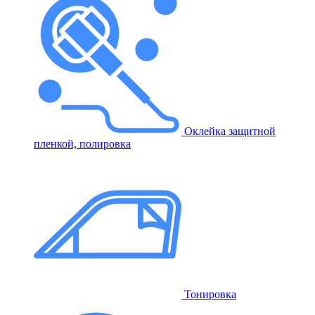
Оклейка защитной
пленкой, полировка
Тонировка