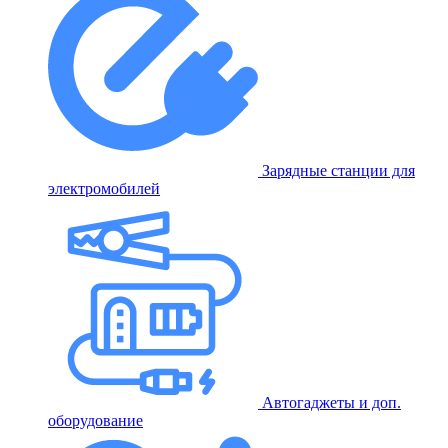
Зарядные станции для
электромобилей
Автогаджеты и доп.
оборудование