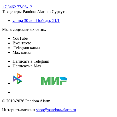
+7 3462 77-96-12
Техцентры Pandora Alarm в Сургуте:
улица 30 лет Победы, 51/1
Мы в социальных сетях:
YouTube
Вконтакте
Telegram канал
Max канал
Написать в Telegram
Написать в Max
© 2010-2026 Pandora Alarm
Интернет-магазин
shop@pandora-alarm.ru