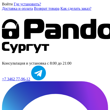
Войти
Где установить?
Доставка и оплата
Возврат товара
Как сделать заказ?
Консультация и установка
с 8:00 до 21:00
+7 3462 77-96-12