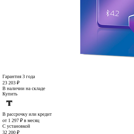
Гарантия 3 года
23 203 ₽
В наличии на складе
Купить
В рассрочку или кредит
от 1 297 ₽ в месяц
С установкой
32 200 ₽