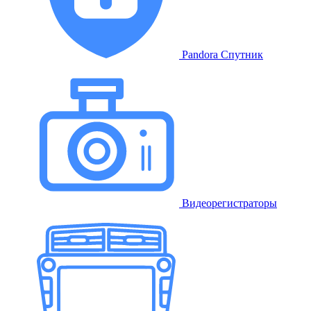
Pandora Спутник
Видеорегистраторы