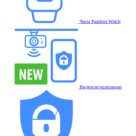
Часы Pandora Watch
Видеосигнализации