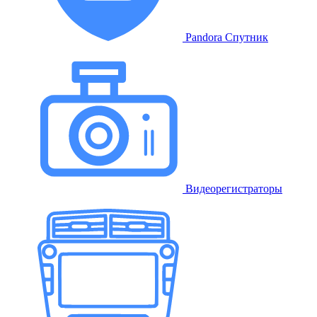
Pandora Спутник
Видеорегистраторы