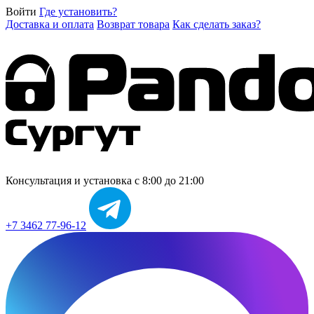
Войти
Где установить?
Доставка и оплата
Возврат товара
Как сделать заказ?
Консультация и установка
с 8:00 до 21:00
+7 3462 77-96-12