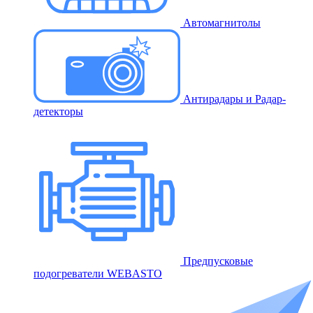
Автомагнитолы
Антирадары и Радар-
детекторы
Предпусковые
подогреватели WEBASTO