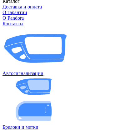
Каталог
Доставка и оплата
О гарантии
О Pandora
Контакты
Автосигнализации
Брелоки и метки