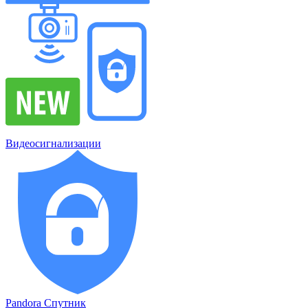
Видеосигнализации
Pandora Спутник