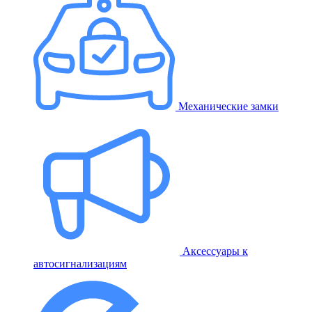
Механические замки
Аксессуары к
автосигнализациям