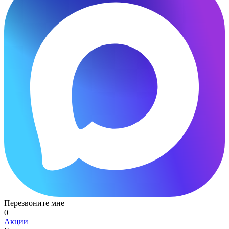
Перезвоните мне
0
Акции