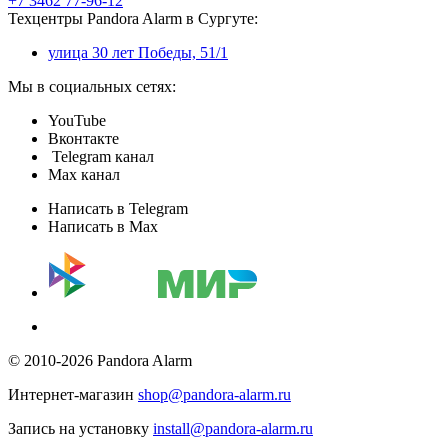
+7 3462 77-96-12
Техцентры Pandora Alarm в Сургуте:
улица 30 лет Победы, 51/1
Мы в социальных сетях:
YouTube
Вконтакте
Telegram канал
Max канал
Написать в Telegram
Написать в Max
© 2010-2026 Pandora Alarm
Интернет-магазин
shop@pandora-alarm.ru
Запись на установку
install@pandora-alarm.ru