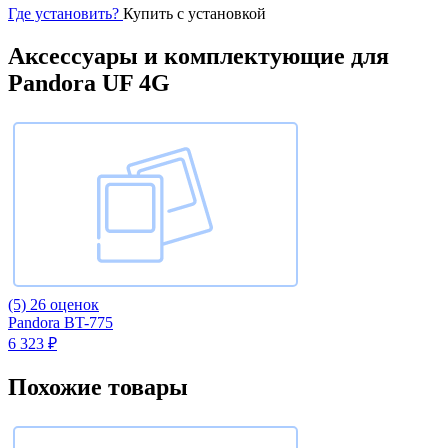
Где установить?
Купить с установкой
Аксессуары и комплектующие для
Pandora UF 4G
(5)
26 оценок
Pandora BT-775
6 323 ₽
Похожие товары