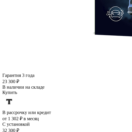
Гарантия 3 года
23 300 ₽
В наличии на складе
Купить
В рассрочку или кредит
от 1 302 ₽ в месяц
С установкой
32 300 ₽