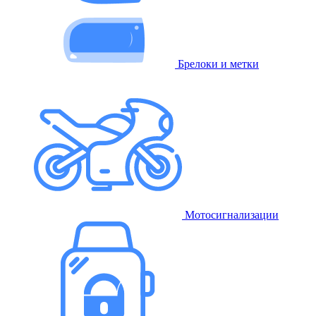
Брелоки и метки
Мотосигнализации