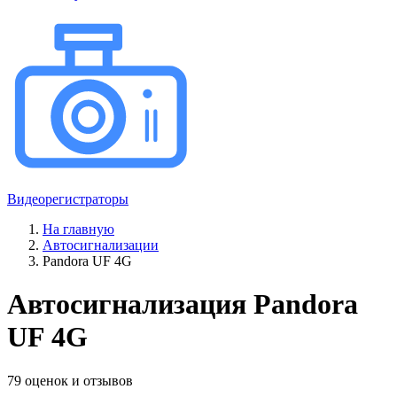
Видеорегистраторы
На главную
Автосигнализации
Pandora UF 4G
Автосигнализация Pandora
UF 4G
79 оценок и отзывов