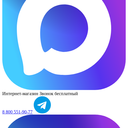
Интернет-магазин
Звонок бесплатный
8 800 551-90-77