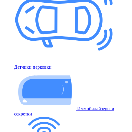
Датчики парковки
Иммобилайзеры и
секретки