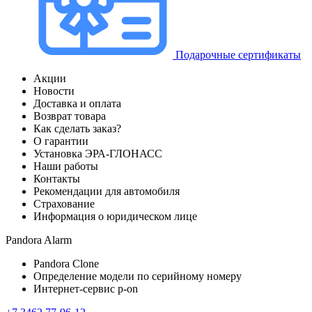
Подарочные сертификаты
Акции
Новости
Доставка и оплата
Возврат товара
Как сделать заказ?
О гарантии
Установка ЭРА-ГЛОНАСС
Наши работы
Контакты
Рекомендации для автомобиля
Страхование
Информация о юридическом лице
Pandora Alarm
Pandora Clone
Определение модели по серийному номеру
Интернет-сервис p-on