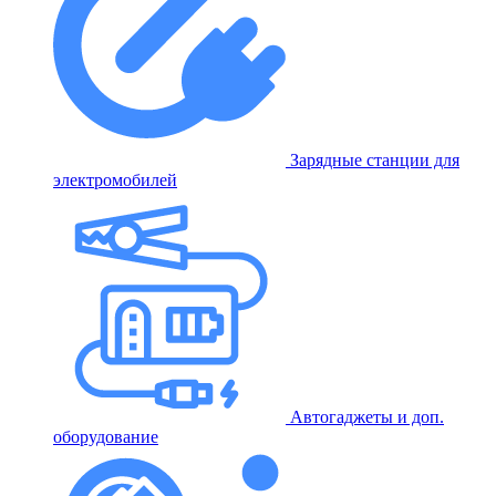
Зарядные станции для
электромобилей
Автогаджеты и доп.
оборудование