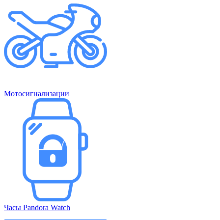
Мотосигнализации
Часы Pandora Watch