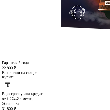
Гарантия 3 года
22 800 ₽
В наличии на складе
Купить
В рассрочку или кредит
от 1 274 ₽ в месяц
Установка
31 800 ₽