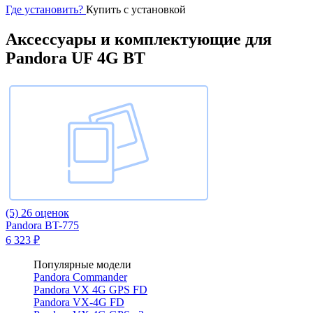
Где установить?
Купить с установкой
Аксессуары и комплектующие для
Pandora UF 4G BT
(5)
26 оценок
Pandora BT-775
6 323 ₽
Популярные модели
Pandora Commander
Pandora VX 4G GPS FD
Pandora VX-4G FD