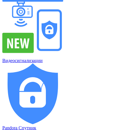
Видеосигнализации
Pandora Спутник