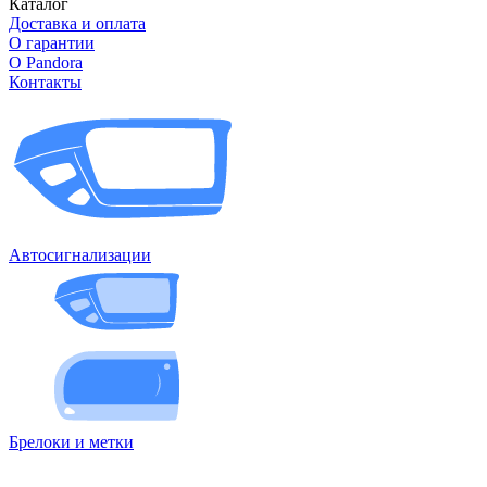
Каталог
Доставка и оплата
О гарантии
О Pandora
Контакты
Автосигнализации
Брелоки и метки