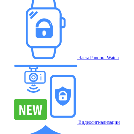
Часы Pandora Watch
Видеосигнализации