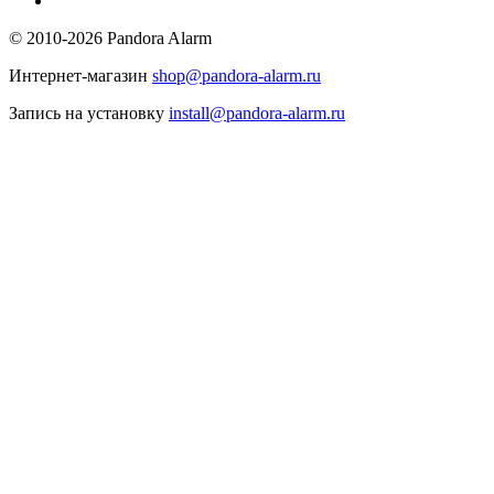
© 2010-2026 Pandora Alarm
Интернет-магазин
shop@pandora-alarm.ru
Запись на установку
install@pandora-alarm.ru