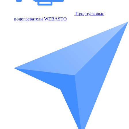
Предпусковые
подогреватели WEBASTO