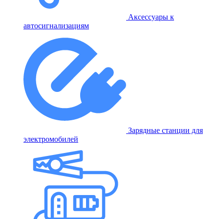
Аксессуары к
автосигнализациям
Зарядные станции для
электромобилей