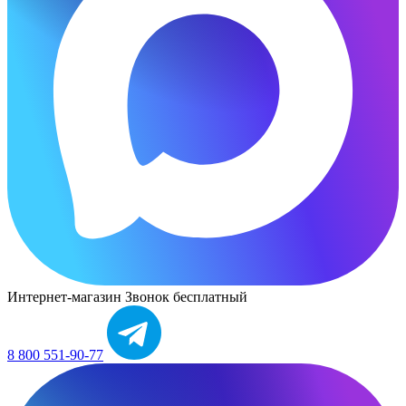
Интернет-магазин
Звонок бесплатный
8 800 551-90-77