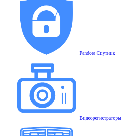
Pandora Спутник
Видеорегистраторы