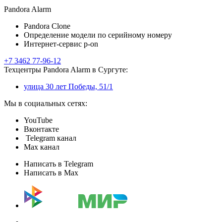
Pandora Alarm
Pandora Clone
Определение модели по серийному номеру
Интернет-сервис p-on
+7 3462 77-96-12
Техцентры Pandora Alarm в Сургуте:
улица 30 лет Победы, 51/1
Мы в социальных сетях:
YouTube
Вконтакте
Telegram канал
Max канал
Написать в Telegram
Написать в Max