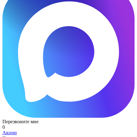
Перезвоните мне
0
Акции