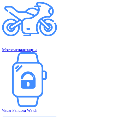
Мотосигнализации
Часы Pandora Watch