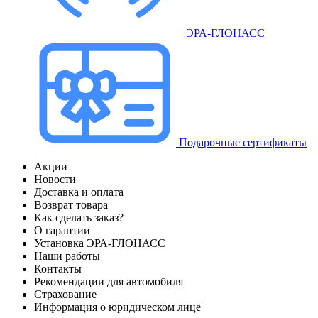
ЭРА-ГЛОНАСС
Подарочные сертификаты
Акции
Новости
Доставка и оплата
Возврат товара
Как сделать заказ?
О гарантии
Установка ЭРА-ГЛОНАСС
Наши работы
Контакты
Рекомендации для автомобиля
Страхование
Информация о юридическом лице