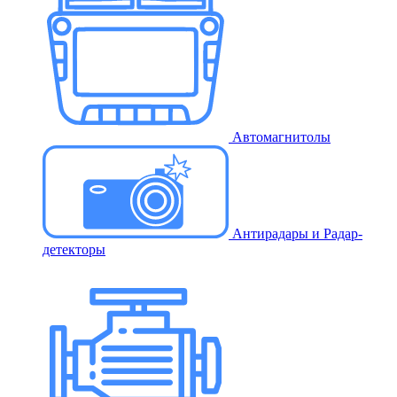
Автомагнитолы
Антирадары и Радар-
детекторы