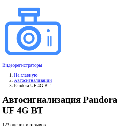
Видеорегистраторы
На главную
Автосигнализации
Pandora UF 4G BT
Автосигнализация Pandora
UF 4G BT
123 оценок и отзывов