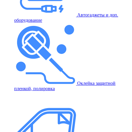
Автогаджеты и доп.
оборудование
Оклейка защитной
пленкой, полировка